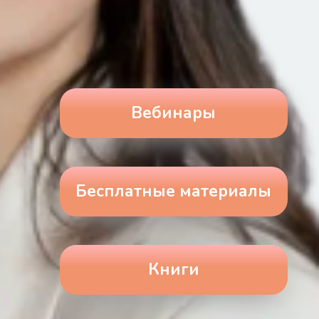
Вебинары
Бесплатные материалы
Книги