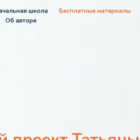
ачальная школа
Бесплатные материалы
Об авторе
й проект Татьяны