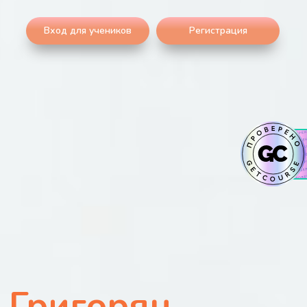
Вход для учеников
Регистрация
 Григорян