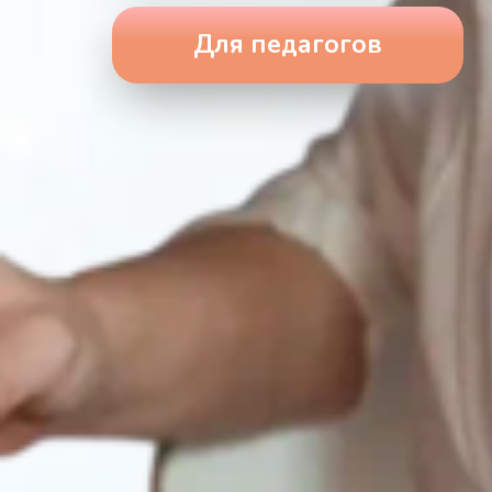
Для педагогов